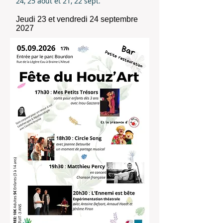
24, 25 aout et 21, 22 sept.
Jeudi 23 et vendredi 24 septembre
2027