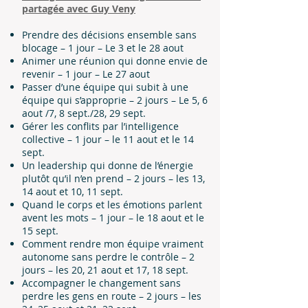
partagée avec Guy Veny
Prendre des décisions ensemble sans
blocage – 1 jour – Le 3 et le 28 aout
Animer une réunion qui donne envie de
revenir – 1 jour – Le 27 aout
Passer d’une équipe qui subit à une
équipe qui s’approprie – 2 jours – Le 5, 6
aout /7, 8 sept./28, 29 sept.
Gérer les conflits par l’intelligence
collective – 1 jour – le 11 aout et le 14
sept.
Un leadership qui donne de l’énergie
plutôt qu’il n’en prend – 2 jours – les 13,
14 aout et 10, 11 sept.
Quand le corps et les émotions parlent
avent les mots – 1 jour – le 18 aout et le
15 sept.
Comment rendre mon équipe vraiment
autonome sans perdre le contrôle – 2
jours – les 20, 21 aout et 17, 18 sept.
Accompagner le changement sans
perdre les gens en route – 2 jours – les