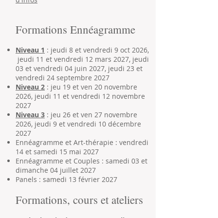
Formations Ennéagramme
Niveau 1
: jeudi 8 et vendredi 9 oct 2026,
jeudi 11 et vendredi 12 mars 2027,
jeudi
03 et vendredi 04 juin 2027, jeudi 23 et
vendredi 24 septembre 2027
Niveau 2
: jeu 19 et ven 20 novembre
2026, jeudi 11 et vendredi 12 novembre
2027
Niveau 3
: jeu 26 et ven 27 novembre
2026, jeudi 9 et vendredi 10 décembre
2027
Ennéagramme et Art-thérapie : vendredi
14 et samedi 15 mai 2027
Ennéagramme et Couples : samedi 03 et
dimanche 04 juillet 2027
Panels : samedi 13 février 2027
Formations, cours et ateliers