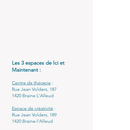
Les 3 espaces de Ici et
Maintenant :
Centre de thérapie
:
Rue Jean Volders, 187
1420 Braine L'Alleud
Espace de créativité
:
Rue Jean Volders, 189
1420 Braine-l'Alleud