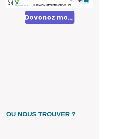
Devenez membre
OU NOUS TROUVER ?