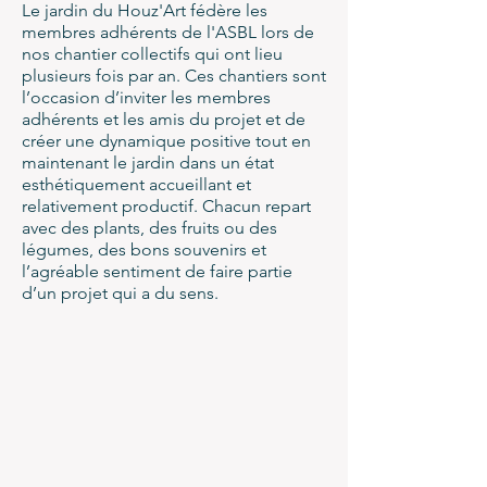
Le jardin du Houz'Art fédère les
membres adhérents de l'ASBL lors de
nos chantier collectifs qui ont lieu
plusieurs fois par an. Ces chantiers sont
l’occasion d’inviter les membres
adhérents et les amis du projet et de
créer une dynamique positive tout en
maintenant le jardin dans un état
esthétiquement accueillant et
relativement productif. Chacun repart
avec des plants, des fruits ou des
légumes, des bons souvenirs et
l’agréable sentiment de faire partie
d’un projet qui a du sens.