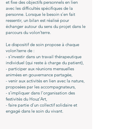
et fixe des objectifs personnels en lien
avec les difficultés spécifiques de la
personne. Lorsque le besoin s’en fait
ressentir, un bilan est réalisé pour
échanger autour du sens du projet dans le
parcours du volon’terre.
Le dispositif de soin propose à chaque
volon’terre de :
- s’investir dans un travail thérapeutique
individuel (qui reste à charge du patient),
- participer aux réunions mensuelles
animées en gouvernance partagée,
- venir aux activités en lien avec la nature,
proposées par les accompagnateurs,
- s’impliquer dans l‘organisation des
festivités du Houz’Art,
- faire partie d’un collectif solidaire et
engagé dans le soin du vivant.