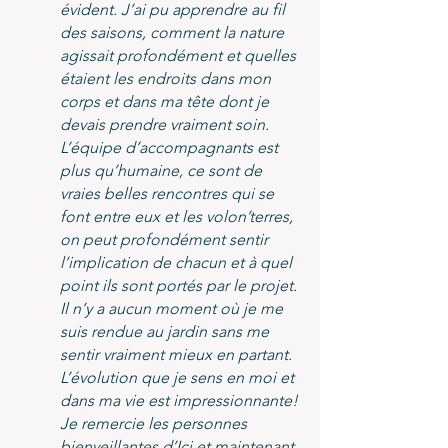
évident. J’ai pu apprendre au fil
des saisons, comment la nature
agissait profondément et quelles
étaient les endroits dans mon
corps et dans ma tête dont je
devais prendre vraiment soin.
L’équipe d’accompagnants est
plus qu’humaine, ce sont de
vraies belles rencontres qui se
font entre eux et les volon’terres,
on peut profondément sentir
l’implication de chacun et à quel
point ils sont portés par le projet.
Il n’y a aucun moment où je me
suis rendue au jardin sans me
sentir vraiment mieux en partant.
L’évolution que je sens en moi et
dans ma vie est impressionnante!
Je remercie les personnes
bienveillantes d’Ici et maintenant