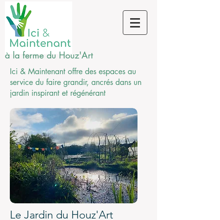
à la ferme du Houz'Art
Ici & Maintenant offre des espaces au
service du faire grandir, ancrés dans un
jardin inspirant et
régénérant
Le Jardin du Houz'Art