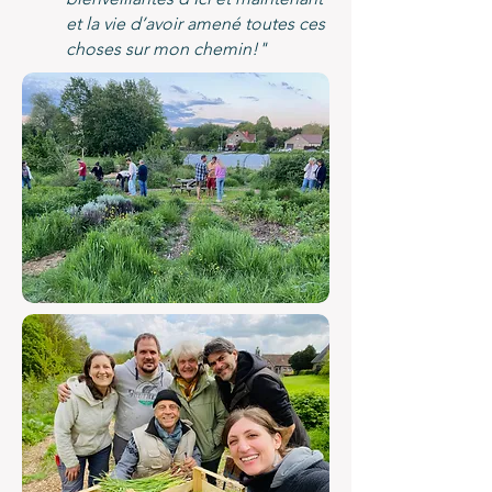
et la vie d’avoir amené toutes ces
choses sur mon chemin!"