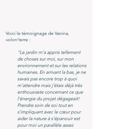
Voici le témoignage de Vanina,
volon'terre :
"Le jardin m’a appris tellement
de choses sur moi, sur mon
environnement et sur les relations
humaines. En arrivant la bas, je ne
savais pas encore trop à quoi
m’attendre mais j’étais déjà très
enthousiaste concernant ce que
l’énergie du projet dégageait!
Prendre soin de soi tout en
s’impliquant avec le cœur pour
aider la nature à s’épanouir est
pour moi un parallèle assez