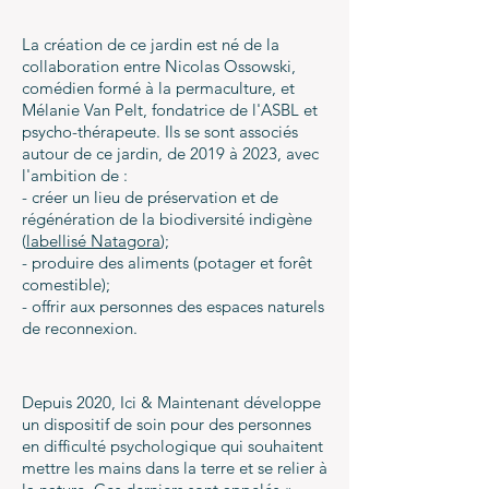
La création de ce jardin est né de la
collaboration entre Nicolas Ossowski,
comédien formé à la permaculture, et
Mélanie Van Pelt, fondatrice de l'ASBL et
psycho-thérapeute. Ils se sont associés
autour de ce jardin, de 2019 à 2023, avec
l'ambition de :
- créer un lieu de préservation et de
régénération de la biodiversité indigène
(
labellisé Natagora
);
- produire des aliments (potager et forêt
comestible);
- offrir aux personnes des espaces naturels
de reconnexion.
Depuis 2020, Ici & Maintenant développe
un dispositif de soin pour des personnes
en difficulté psychologique qui souhaitent
mettre les mains dans la terre et se relier à