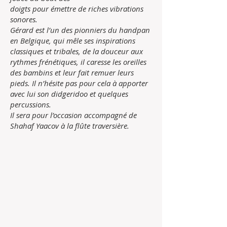
doigts pour émettre de riches vibrations
sonores.
Gérard est l’un des pionniers du handpan
en Belgique, qui mêle ses inspirations
classiques et tribales, de la douceur aux
rythmes frénétiques, il caresse les oreilles
des bambins et leur fait remuer leurs
pieds. Il n’hésite pas pour cela à apporter
avec lui son didgeridoo et quelques
percussions.
Il sera pour l’occasion accompagné de
Shahaf Yaacov à la flûte traversière.