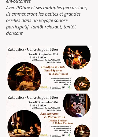
envoûtantes.
Avec RObbe et ses multiples percussions,
ils emmèneront les petites et grandes
oreilles dans un voyage sonore
participatif, tantôt relaxant, tantôt
dansant.