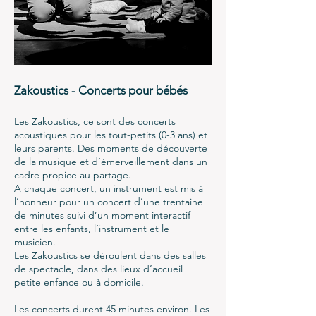
Zakoustics - Concerts pour bébés
Les Zakoustics, ce sont des concerts
acoustiques pour les tout-petits (0-3 ans) et
leurs parents.
Des moments de découverte
de la musique et d’émerveillement dans un
cadre propice au partage.
A chaque concert, un instrument est mis à
l’honneur pour un concert d’une trentaine
de minutes suivi d’un moment interactif
entre les enfants, l’instrument et le
musicien.
Les Zakoustics se déroulent dans des salles
de spectacle, dans des lieux d’accueil
petite enfance ou à domicile.
Les concerts durent 45 minutes environ. Les