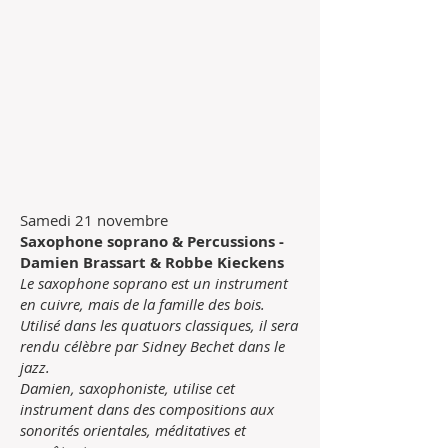
Samedi 21 novembre
Saxophone soprano & Percussions -
Damien Brassart & Robbe Kieckens
Le saxophone soprano est un instrument
en cuivre, mais de la famille des bois.
Utilisé dans les quatuors classiques, il sera
rendu célèbre par Sidney Bechet dans le
jazz.
Damien, saxophoniste, utilise cet
instrument dans des compositions aux
sonorités orientales, méditatives et