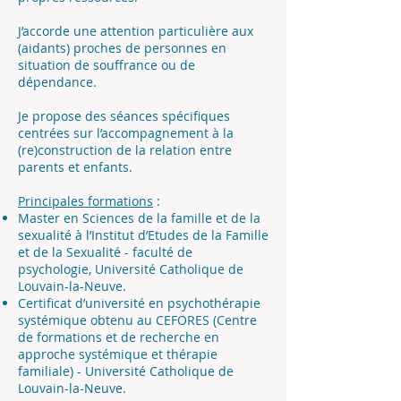
J’accorde une attention particulière aux
(aidants) proches de personnes en
situation de souffrance ou de
dépendance.
Je propose des séances spécifiques
centrées sur l’accompagnement à la
(re)construction de la relation entre
parents et enfants.
Principales formations
:
Master en Sciences de la famille et de la
sexualité à l’Institut d’Etudes de la Famille
et de la Sexualité - faculté de
psychologie, Université Catholique de
Louvain-la-Neuve.
Certificat d’université en psychothérapie
systémique obtenu au CEFORES (Centre
de formations et de recherche en
approche systémique et thérapie
familiale) - Université Catholique de
Louvain-la-Neuve.