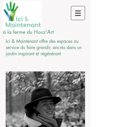
à la ferme du Houz'Art
Ici & Maintenant offre des espaces au
service du faire grandir, ancrés dans un
jardin inspirant et
régénérant