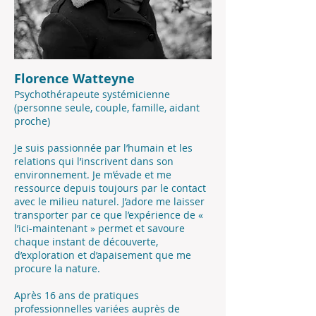
Florence Watteyne
Psychothérapeute systémicienne
(personne seule, couple, famille, aidant
proche)
Je suis passionnée par l’humain et les
relations qui l’inscrivent dans son
environnement. J
e m’évade et me
ressource depuis toujours par le contact
avec le milieu naturel. J’adore me laisser
transporter par ce que l’expérience de «
l’ici-maintenant » permet et savoure
chaque instant de découverte,
d’exploration et d’apaisement que me
procure la nature.
Après 16 ans de pratiques
professionnelles variées auprès de