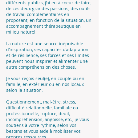
différents publics, j’ai eu à coeur de faire,
de ces deux grandes passions, des outils
de travail complémentaires en
proposant, en fonction de la situation, un
accompagnement thérapeutique en
milieu naturel.
La nature est une source inépuisable
d’inspiration, ses capacités d’adaptation
et de résilience, ses forces et ses limites
peuvent nous inspirer et alimenter une
autre compréhension des choses.
Je vous reçois seul(e), en couple ou en
famille, en extérieur ou en nos locaux
selon la situation.
Questionnement, mal-être, stress,
difficulté relationnelle, familiale ou
professionnelle, rupture, deuil,
incompréhension, angoisse, etc., je vous
soutiens à votre rythme, selon vos
besoins et vous aide à mobiliser vos
propres ressources.