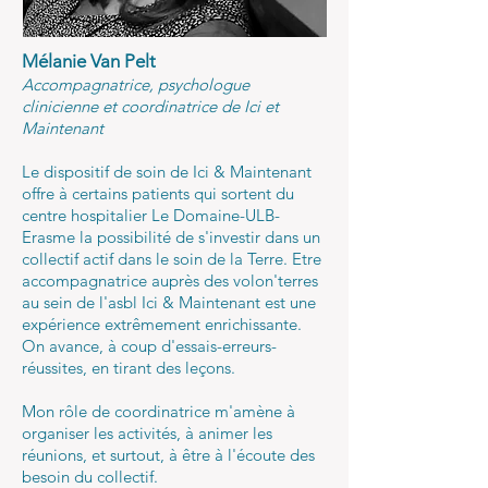
Mélanie Van Pelt
Accompagnatrice, psychologue
clinicienne et coordinatrice de Ici et
Maintenant
Le dispositif de soin de Ici & Maintenant
offre à certains patients qui sortent du
centre hospitalier Le Domaine-ULB-
Erasme la possibilité de s'investir dans un
collectif actif dans le soin de la Terre. Etre
accompagnatrice auprès des volon'terres
au sein de l'asbl Ici & Maintenant est une
expérience
extrêmement enrichissante.
On avance, à coup d'essais-erreurs-
réussites, en tirant des leçons.
Mon rôle de coordinatrice m'amène à
organiser les activités, à animer les
réunions, et surtout, à être à l'écoute des
besoin du collectif.